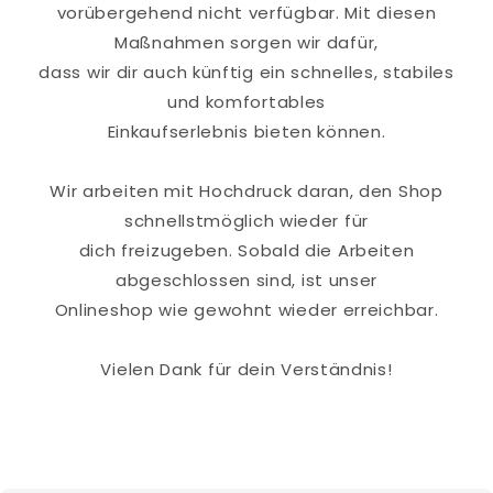
vorübergehend nicht verfügbar. Mit diesen
Maßnahmen sorgen wir dafür,
dass wir dir auch künftig ein schnelles, stabiles
und komfortables
Einkaufserlebnis bieten können.
Wir arbeiten mit Hochdruck daran, den Shop
schnellstmöglich wieder für
dich freizugeben. Sobald die Arbeiten
abgeschlossen sind, ist unser
Onlineshop wie gewohnt wieder erreichbar.
Vielen Dank für dein Verständnis!