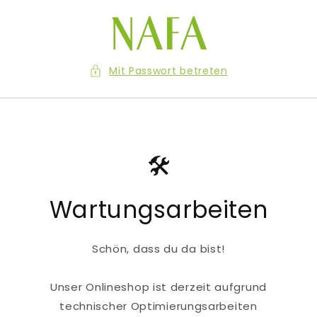
Direkt
zum
Inhalt
Mit Passwort betreten
🛠️
Wartungsarbeiten
Schön, dass du da bist!
Unser Onlineshop ist derzeit aufgrund
technischer Optimierungsarbeiten